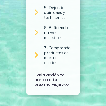
5) Dejando
opiniones y
testimonios
6) Refiriendo
nuevos
miembros
7) Comprando
productos de
marcas
aliadas
Cada acción te
acerca a tu
próximo viaje >>>