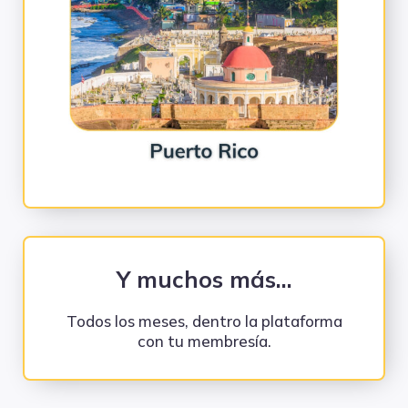
Y muchos más...
Todos los meses, dentro la plataforma
con tu membresía.