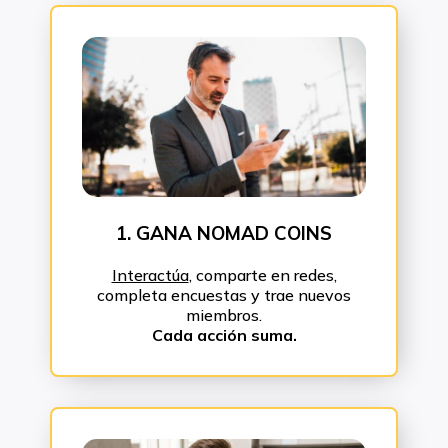
1. GANA NOMAD COINS
Interactúa
, comparte en redes,
completa encuestas y trae nuevos
miembros.
Cada acción suma.