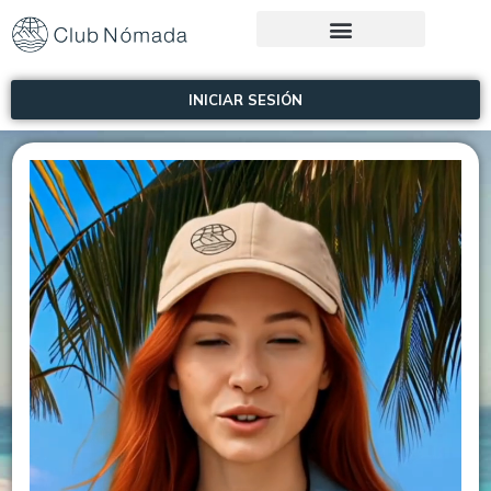
INICIAR SESIÓN