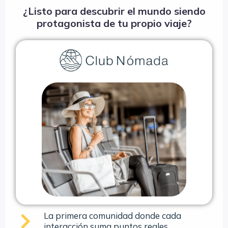
¿Listo para descubrir el mundo siendo
protagonista de tu propio viaje?
La primera comunidad donde cada
interacción suma puntos reales.