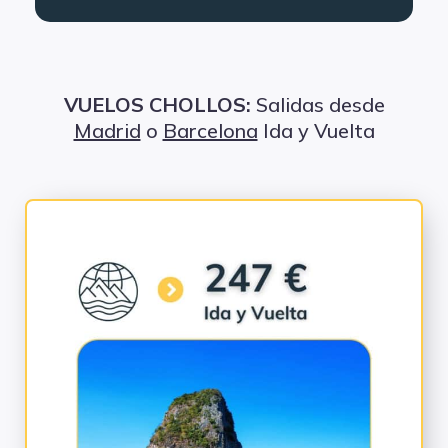
VUELOS CHOLLOS:
Salidas desde
Madrid
o
Barcelona
Ida y Vuelta