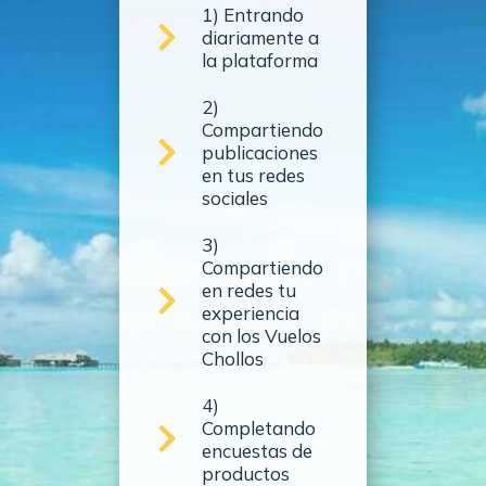
1) Entrando
diariamente a
la plataforma
2)
Compartiendo
publicaciones
en tus redes
sociales
3)
Compartiendo
en redes tu
experiencia
con los Vuelos
Chollos
4)
Completando
encuestas de
productos