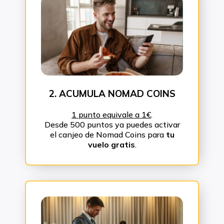
2. ACUMULA NOMAD COINS
1 punto equivale a 1€
.
Desde 500 puntos ya puedes activar
el canjeo de Nomad Coins para
tu
vuelo gratis
.