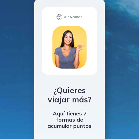
¿Quieres
viajar más?
Aquí tienes 7
formas de
acumular puntos