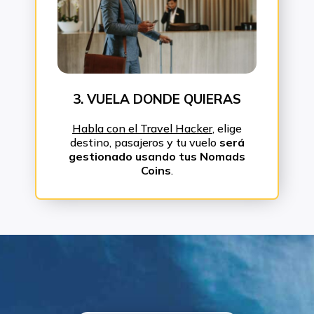
3. VUELA DONDE QUIERAS
Habla con el Travel Hacker
, elige
destino, pasajeros y tu vuelo
será
gestionado usando tus Nomads
Coins
.