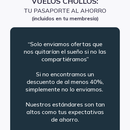
VUELOS CHOLLOS:
TU PASAPORTE AL AHORRO
(incluidos en tu membresía)
“Solo enviamos ofertas que
nos quitarían el sueño si no las
compartiéramos”
Si no encontramos un
descuento de al menos 40%,
simplemente no lo enviamos.
Nuestros estándares son tan
altos como tus expectativas
de ahorro.