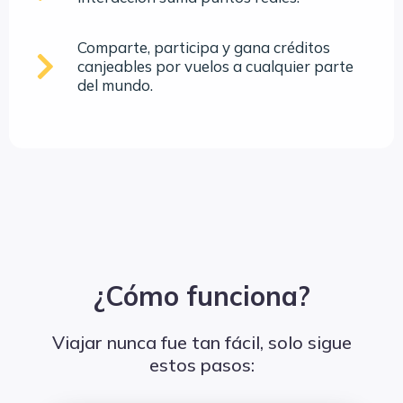
Comparte, participa y gana créditos
canjeables por vuelos a cualquier parte
del mundo.
¿Cómo funciona?
Viajar nunca fue tan fácil, solo sigue
estos pasos: