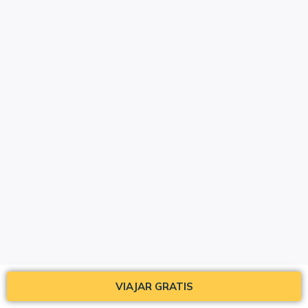
VIAJAR GRATIS