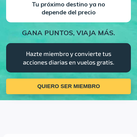
Tu próximo destino ya no
depende del precio
GANA PUNTOS, VIAJA MÁS.
Hazte miembro y convierte tus
acciones diarias en vuelos gratis.
QUIERO SER MIEMBRO