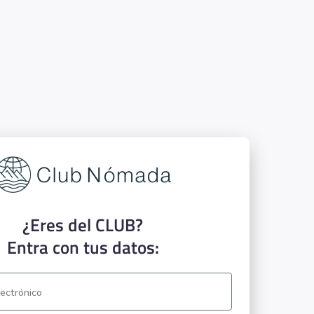
¿Eres del CLUB?
Entra con tus datos: