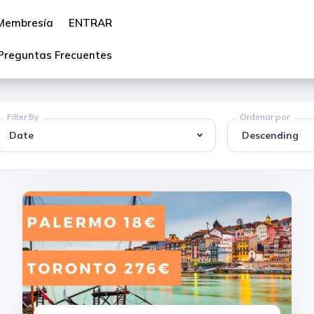
Membresía
ENTRAR
Preguntas Frecuentes
Filter By
Ordenar por