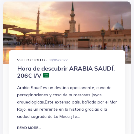
VUELO CHOLLO
-
30/05/2022
Hora de descubrir ARABIA SAUDÍ,
206€ I/V
Arabia Saudí es un destino apasionante, cuna de
peregrinaciones y casa de numerosas joyas
arqueológicas.Este extenso país, bañado por el Mar
Rojo, es un referente en la historia gracias a la
ciudad sagrada de La Meca.¿Te...
READ MORE...