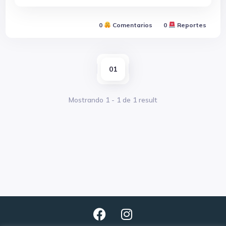
0
Comentarios
0
Reportes
01
Mostrando
1
-
1
de
1
result