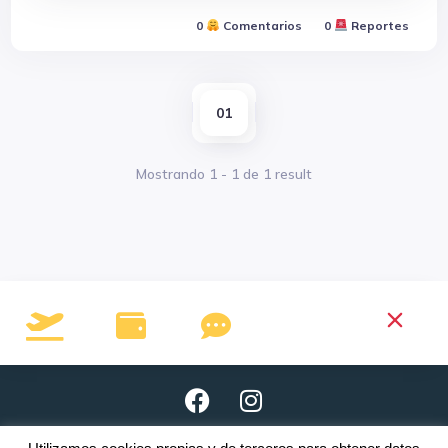
0
Comentarios
0
Reportes
01
Mostrando
1
-
1
de
1
result