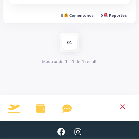
0
Comentarios
0
Reportes
01
Mostrando
1
-
1
de
1
result