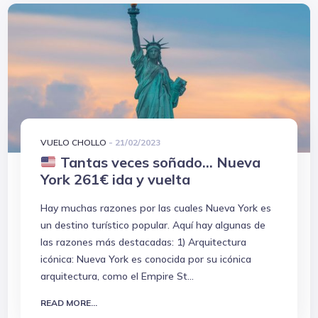
VUELO CHOLLO
-
21/02/2023
Tantas veces soñado... Nueva
York 261€ ida y vuelta
Hay muchas razones por las cuales Nueva York es
un destino turístico popular. Aquí hay algunas de
las razones más destacadas: 1) Arquitectura
icónica: Nueva York es conocida por su icónica
arquitectura, como el Empire St...
READ MORE...