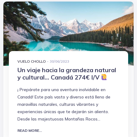
VUELO CHOLLO
-
30/06/2023
Un viaje hacia la grandeza natural
y cultural... Canadá 274€ I/V
¡ Prepárate para una aventura inolvidable en
Canadá! Este país vasto y diverso está lleno de
maravillas naturales, culturas vibrantes y
experiencias únicas que te dejarán sin aliento.
Desde las majestuosas Montañas Rocos...
READ MORE...