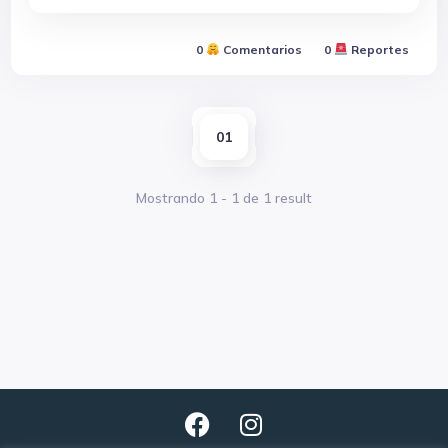
0
Comentarios
0
Reportes
01
Mostrando
1
-
1
de
1
result