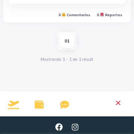
0
Comentarios
0
Reportes
01
Mostrando
1
-
1
de
1
result