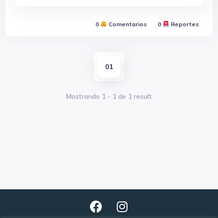
0
Comentarios
0
Reportes
01
Mostrando
1
-
1
de
1
result