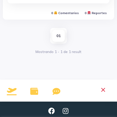
0
Comentarios
0
Reportes
01
Mostrando
1
-
1
de
1
result