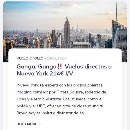
VUELO CHOLLO
-
13/06/2024
Ganga, Ganga
Vuelos directos a
Nueva York 214€ I/V
¡Nueva York te espera con los brazos abiertos!
Imagina caminar por Times Square, rodeado de
luces y energía vibrante. Los museos, como el
MoMA y el MET, ofrecen arte de clase mundial.
Broadway te invita a disfrutar de es...
READ MORE...