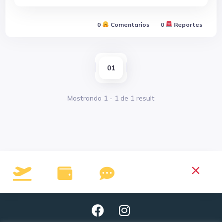
0
Comentarios
0
Reportes
01
Mostrando
1
-
1
de
1
result