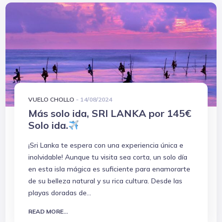
VUELO CHOLLO
-
14/08/2024
Más solo ida, SRI LANKA por 145€
Solo ida.
¡Sri Lanka te espera con una experiencia única e
inolvidable! Aunque tu visita sea corta, un solo día
en esta isla mágica es suficiente para enamorarte
de su belleza natural y su rica cultura. Desde las
playas doradas de...
READ MORE...