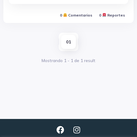
0
Comentarios
0
Reportes
01
Mostrando
1
-
1
de
1
result