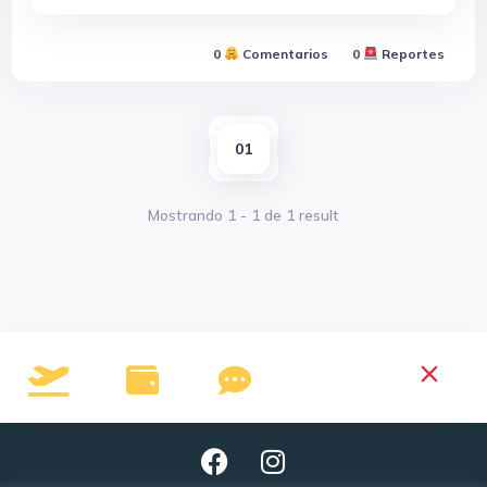
0
Comentarios
0
Reportes
01
Mostrando
1
-
1
de
1
result