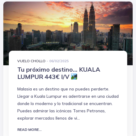
VUELO CHOLLO
-
06/02/2025
Tu próximo destino... KUALA
LUMPUR 443€ I/V
Malasia es un destino que no puedes perderte.
Llegar a Kuala Lumpur es adentrarse en una ciudad
donde lo moderno y lo tradicional se encuentran.
Puedes admirar las icónicas Torres Petronas,
explorar mercados llenos de vi...
READ MORE...