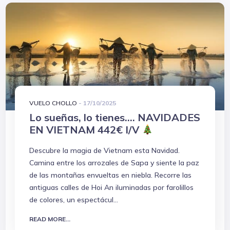
VUELO CHOLLO
-
17/10/2025
Lo sueñas, lo tienes.... NAVIDADES
EN VIETNAM 442€ I/V
Descubre la magia de Vietnam esta Navidad.
Camina entre los arrozales de Sapa y siente la paz
de las montañas envueltas en niebla. Recorre las
antiguas calles de Hoi An iluminadas por farolillos
de colores, un espectácul...
READ MORE...