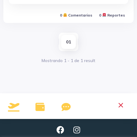
0
Comentarios
0
Reportes
01
Mostrando
1
-
1
de
1
result