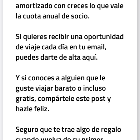
amortizado con creces lo que vale
la cuota anual de socio.
Si quieres recibir una oportunidad
de viaje cada día en tu email,
puedes darte de alta
aquí
.
Y si conoces a alguien que le
guste viajar barato o incluso
gratis, compártele este post y
hazle feliz.
Seguro que te trae algo de regalo
cuando vuelva de su primer