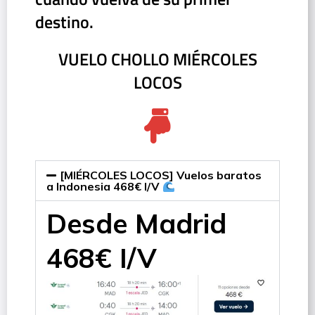
destino.
VUELO CHOLLO MIÉRCOLES
LOCOS
[MIÉRCOLES LOCOS] Vuelos baratos
a Indonesia 468€ I/V
Desde Madrid
468€ I/V