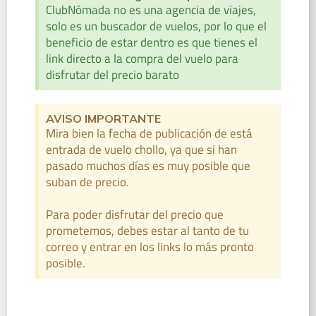
ClubNómada no es una agencia de viajes,
solo es un buscador de vuelos, por lo que el
beneficio de estar dentro es que tienes el
link directo a la compra del vuelo para
disfrutar del precio barato
AVISO IMPORTANTE
Mira bien la fecha de publicación de está
entrada de vuelo chollo, ya que si han
pasado muchos días es muy posible que
suban de precio.
Para poder disfrutar del precio que
prometemos, debes estar al tanto de tu
correo y entrar en los links lo más pronto
posible.