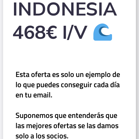
INDONESIA
468€ I/V
Esta oferta es solo un ejemplo de
lo que puedes conseguir cada día
en tu email.
Suponemos que entenderás que
las mejores ofertas se las damos
solo a los socios.