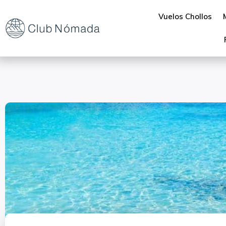
Vuelos Chollos