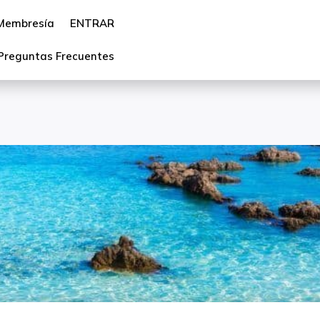
Membresía
ENTRAR
Preguntas Frecuentes