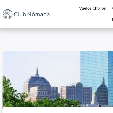
Vuelos Chollos