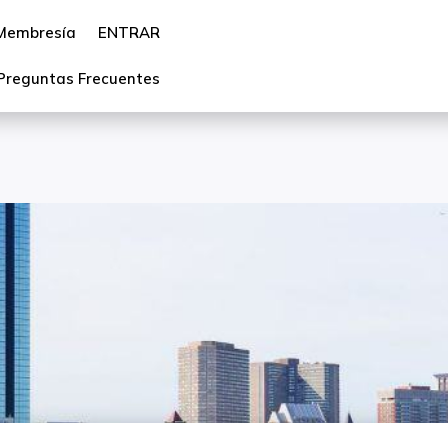
Membresía
ENTRAR
Preguntas Frecuentes