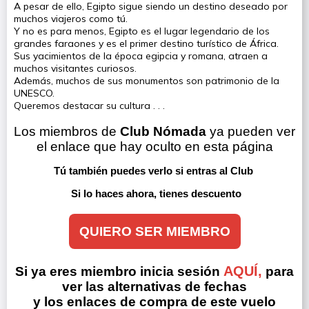
A pesar de ello, Egipto sigue siendo un destino deseado por
muchos viajeros como tú.
Y no es para menos, Egipto es el lugar legendario de los
grandes faraones y es el primer destino turístico de África.
Sus yacimientos de la época egipcia y romana, atraen a
muchos visitantes curiosos.
Además, muchos de sus monumentos son patrimonio de la
UNESCO.
Queremos destacar su cultura . . .
Los miembros de 
Club Nómada
 ya pueden ver 
el enlace que hay oculto en esta página
Tú también puedes verlo si entras al Club 
Si lo haces ahora, tienes descuento
QUIERO SER MIEMBRO
AQUÍ,
Si ya eres miembro inicia sesión
para
ver las alternativas de fechas
y los enlaces de compra de este vuelo