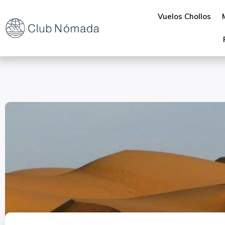
Vuelos Chollos