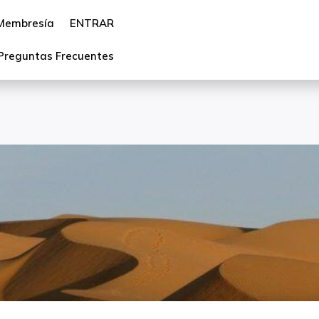
Membresía
ENTRAR
Preguntas Frecuentes