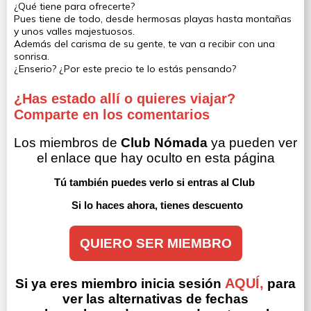
¿Qué tiene para ofrecerte?
Pues tiene de todo, desde hermosas playas hasta montañas
y unos valles majestuosos.
Además del carisma de su gente, te van a recibir con una
sonrisa.
¿Enserio? ¿Por este precio te lo estás pensando?
¿Has estado allí o quieres viajar?
Comparte en los comentarios
Los miembros de 
Club Nómada
 ya pueden ver 
el enlace que hay oculto en esta página
Tú también puedes verlo si entras al Club 
Si lo haces ahora, tienes descuento
QUIERO SER MIEMBRO
AQUÍ,
Si ya eres miembro inicia sesión
para
ver las alternativas de fechas