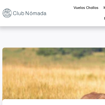
Vuelos Chollos