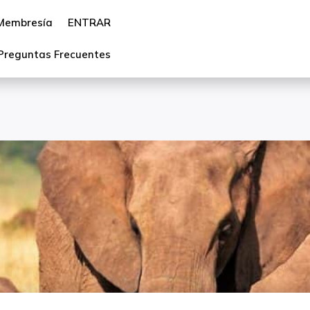
Membresía
ENTRAR
Preguntas Frecuentes