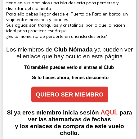
tiene en sus dominios una isla desierta para perderse y
disfrutar del momento.
Para ello debes llegar desde el Puerto de Faro en barco, un
viaje entre marismas y canales.
Sus aguas son tranquilas y cristalinas, por lo que lo hacen
ideal para practicar esnórquel.
¿Es tu momento de perderte en una isla desierta?
Los miembros de 
Club Nómada
 ya pueden ver 
el enlace que hay oculto en esta página
Tú también puedes verlo si entras al Club 
Si lo haces ahora, tienes descuento
QUIERO SER MIEMBRO
AQUÍ,
Si ya eres miembro inicia sesión
para
ver las alternativas de fechas
y los enlaces de compra de este vuelo
chollo.