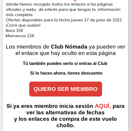
dónde hemos recogido todos los enlaces a las páginas
oficiales y webs de interés para que tengas la información
más completa.
Ofertas disponibles para la fecha jueves 17 de junio de 2021.
¡Corre que vuelan!:
Ibiza 15€
Marruecos 22€
Los miembros de 
Club Nómada
 ya pueden ver 
el enlace que hay oculto en esta página
Tú también puedes verlo si entras al Club 
Si lo haces ahora, tienes descuento
QUIERO SER MIEMBRO
AQUÍ,
Si ya eres miembro inicia sesión
para
ver las alternativas de fechas
y los enlaces de compra de este vuelo
chollo.