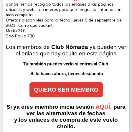
dónde hemos recogido todos los enlaces a las páginas
oficiales y webs de interés para que tengas la información
más completa.
Ofertas disponibles para la fecha jueves 9 de septiembre de
2021. ¡Corre que vuelan!:
Malta 21€
Sao Paulo 738 . . .
Los miembros de 
Club Nómada
 ya pueden ver 
el enlace que hay oculto en esta página
Tú también puedes verlo si entras al Club 
Si lo haces ahora, tienes descuento
QUIERO SER MIEMBRO
AQUÍ,
Si ya eres miembro inicia sesión
para
ver las alternativas de fechas
y los enlaces de compra de este vuelo
chollo.