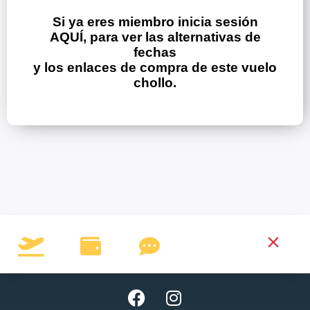
Si ya eres miembro inicia sesión
AQUÍ,
para ver las alternativas de
fechas
y los enlaces de compra de este vuelo
chollo.