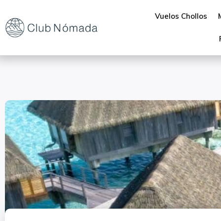
Vuelos Chollos