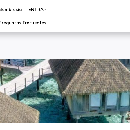
Membresía
ENTRAR
Preguntas Frecuentes