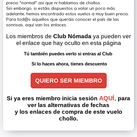
precio "normal" así que ni hablamos de chollos.
Sin embargo, si estáis dispuestos a volar un poco más
adelante, hemos encontrado estos vuelos a muy buen precio.
Para tod@s aquellos que queráis conocer el país de las
sonrisas, aquí van los enlaces.
Los miembros de 
Club Nómada
 ya pueden ver 
el enlace que hay oculto en esta página
Tú también puedes verlo si entras al Club 
Si lo haces ahora, tienes descuento
QUIERO SER MIEMBRO
AQUÍ,
Si ya eres miembro inicia sesión
para
ver las alternativas de fechas
y los enlaces de compra de este vuelo
chollo.