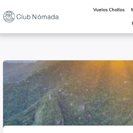
Vuelos Chollos