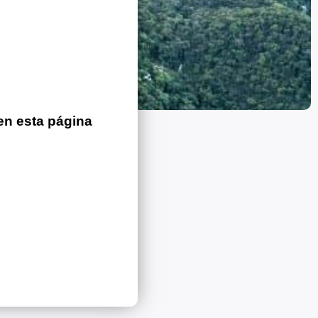
en esta página