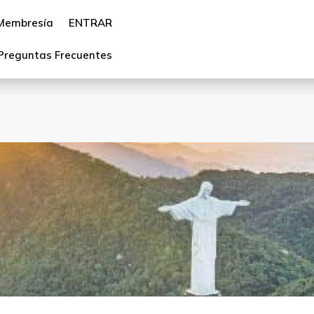
Membresía
ENTRAR
Preguntas Frecuentes