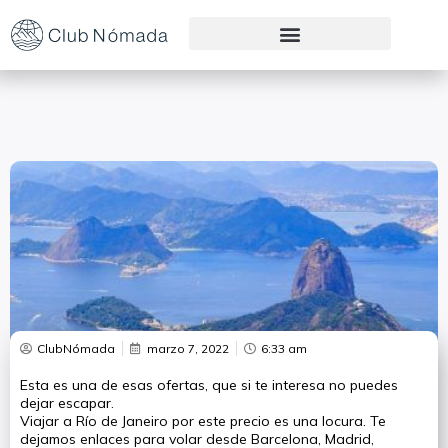
Preguntas Frecuentes
ClubNómada
marzo 7, 2022
6:33 am
Esta es una de esas ofertas, que si te interesa no puedes
dejar escapar.
Viajar a Río de Janeiro por este precio es una locura. Te
dejamos enlaces para volar desde Barcelona, Madrid,