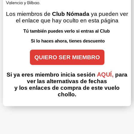
Valencia y Bilbao.
Los miembros de 
Club Nómada
 ya pueden ver 
el enlace que hay oculto en esta página
Tú también puedes verlo si entras al Club 
Si lo haces ahora, tienes descuento
QUIERO SER MIEMBRO
AQUÍ,
Si ya eres miembro inicia sesión
para
ver las alternativas de fechas
y los enlaces de compra de este vuelo
chollo.