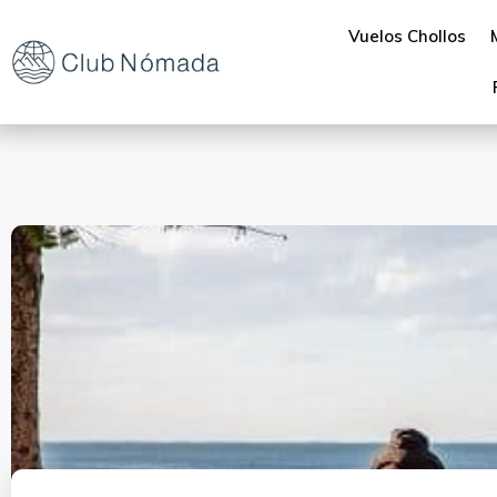
Vuelos Chollos