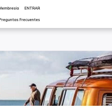
Membresía
ENTRAR
Preguntas Frecuentes