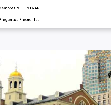
Membresía
ENTRAR
Preguntas Frecuentes