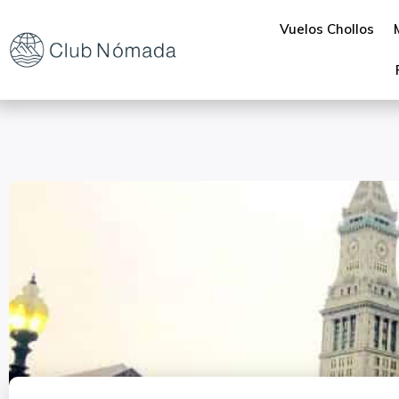
Vuelos Chollos