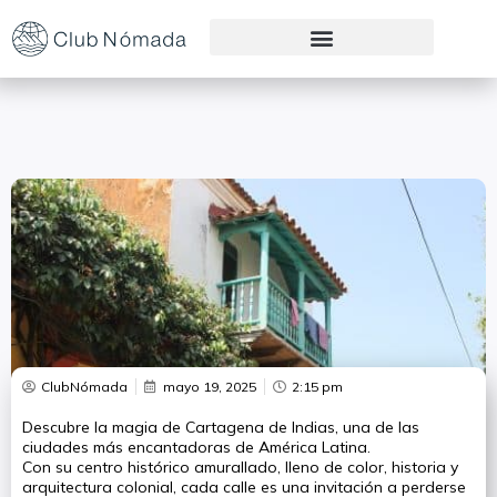
Preguntas Frecuentes
ClubNómada
mayo 19, 2025
2:15 pm
Descubre la magia de Cartagena de Indias, una de las
ciudades más encantadoras de América Latina.
Con su centro histórico amurallado, lleno de color, historia y
arquitectura colonial, cada calle es una invitación a perderse