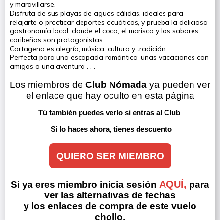
y maravillarse.
Disfruta de sus playas de aguas cálidas, ideales para
relajarte o practicar deportes acuáticos, y prueba la deliciosa
gastronomía local, donde el coco, el marisco y los sabores
caribeños son protagonistas.
Cartagena es alegría, música, cultura y tradición.
Perfecta para una escapada romántica, unas vacaciones con
amigos o una aventura . . .
Los miembros de 
Club Nómada
 ya pueden ver 
el enlace que hay oculto en esta página
Tú también puedes verlo si entras al Club 
Si lo haces ahora, tienes descuento
QUIERO SER MIEMBRO
AQUÍ,
Si ya eres miembro inicia sesión
para
ver las alternativas de fechas
y los enlaces de compra de este vuelo
chollo.