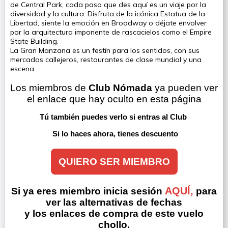
de Central Park, cada paso que des aquí es un viaje por la
diversidad y la cultura. Disfruta de la icónica Estatua de la
Libertad, siente la emoción en Broadway o déjate envolver
por la arquitectura imponente de rascacielos como el Empire
State Building.
La Gran Manzana es un festín para los sentidos, con sus
mercados callejeros, restaurantes de clase mundial y una
escena . . .
Los miembros de 
Club Nómada
 ya pueden ver 
el enlace que hay oculto en esta página
Tú también puedes verlo si entras al Club 
Si lo haces ahora, tienes descuento
QUIERO SER MIEMBRO
AQUÍ,
Si ya eres miembro inicia sesión
para
ver las alternativas de fechas
y los enlaces de compra de este vuelo
chollo.