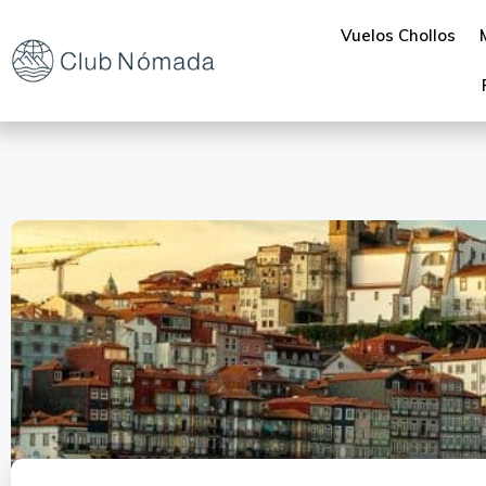
Vuelos Chollos