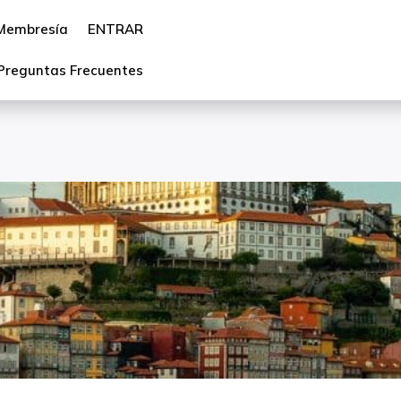
Membresía
ENTRAR
Preguntas Frecuentes