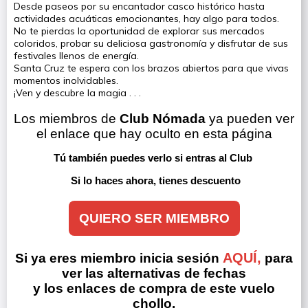
Desde paseos por su encantador casco histórico hasta
actividades acuáticas emocionantes, hay algo para todos.
No te pierdas la oportunidad de explorar sus mercados
coloridos, probar su deliciosa gastronomía y disfrutar de sus
festivales llenos de energía.
Santa Cruz te espera con los brazos abiertos para que vivas
momentos inolvidables.
¡Ven y descubre la magia . . .
Los miembros de 
Club Nómada
 ya pueden ver 
el enlace que hay oculto en esta página
Tú también puedes verlo si entras al Club 
Si lo haces ahora, tienes descuento
QUIERO SER MIEMBRO
AQUÍ,
Si ya eres miembro inicia sesión
para
ver las alternativas de fechas
y los enlaces de compra de este vuelo
chollo.