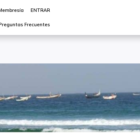
Membresía
ENTRAR
Preguntas Frecuentes