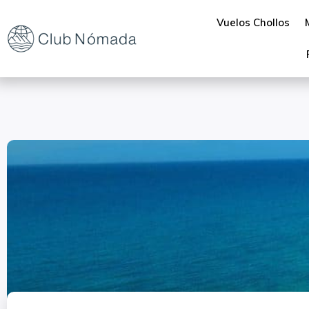
Vuelos Chollos