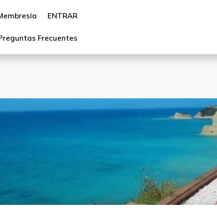
Membresía
ENTRAR
Preguntas Frecuentes