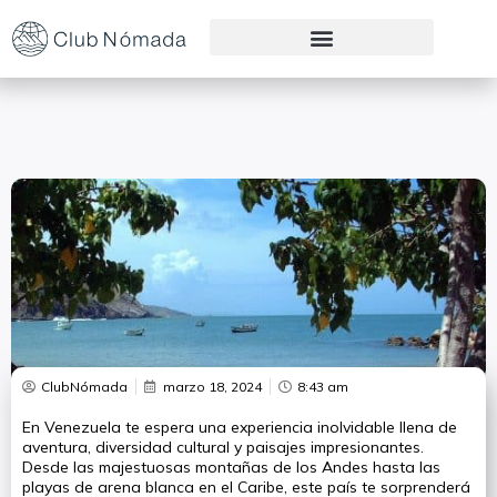
Preguntas Frecuentes
ClubNómada
marzo 18, 2024
8:43 am
En Venezuela te espera una experiencia inolvidable llena de
aventura, diversidad cultural y paisajes impresionantes.
Desde las majestuosas montañas de los Andes hasta las
playas de arena blanca en el Caribe, este país te sorprenderá