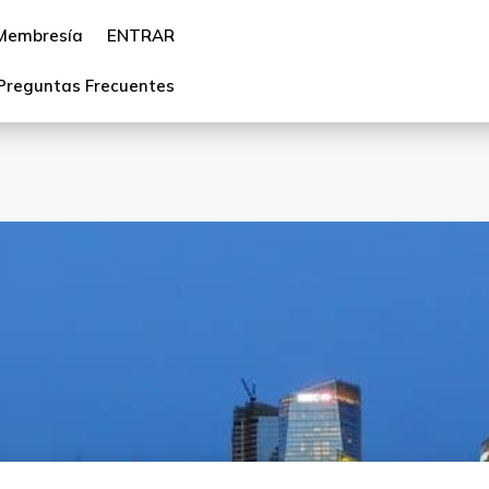
Membresía
ENTRAR
Preguntas Frecuentes