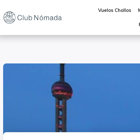
Vuelos Chollos