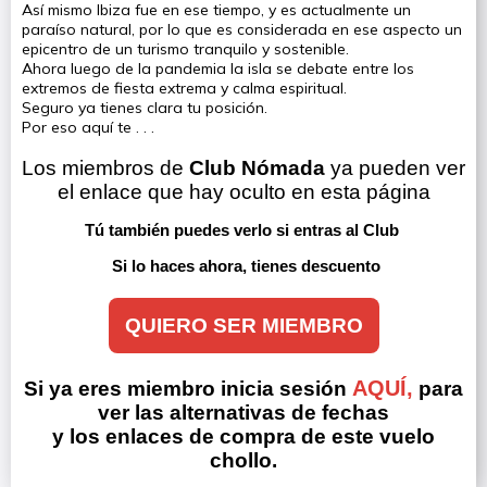
Así mismo Ibiza fue en ese tiempo, y es actualmente un
paraíso natural, por lo que es considerada en ese aspecto un
epicentro de un turismo tranquilo y sostenible.
Ahora luego de la pandemia la isla se debate entre los
extremos de fiesta extrema y calma espiritual.
Seguro ya tienes clara tu posición.
Por eso aquí te . . .
Los miembros de 
Club Nómada
 ya pueden ver 
el enlace que hay oculto en esta página
Tú también puedes verlo si entras al Club 
Si lo haces ahora, tienes descuento
QUIERO SER MIEMBRO
AQUÍ,
Si ya eres miembro inicia sesión
para
ver las alternativas de fechas
y los enlaces de compra de este vuelo
chollo.